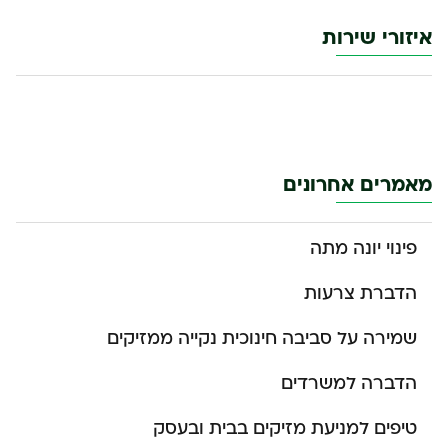
איזורי שירות
מאמרים אחרונים
פינוי יונה מתה
הדברת צרעות
שמירה על סביבה חינוכית נקייה ממזיקים
הדברה למשרדים
טיפים למניעת מזיקים בבית ובעסק