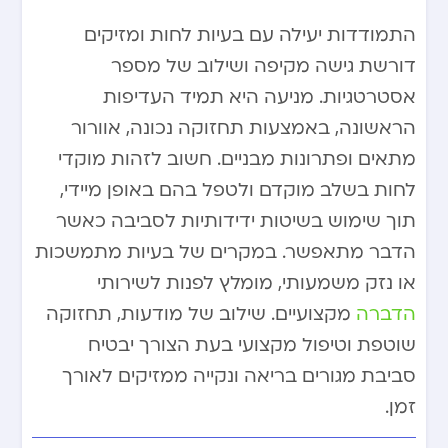
התמודדות יעילה עם בעיות לחות ומזיקים
דורשת גישה מקיפה ושילוב של מספר
אסטרטגיות. מניעה היא תמיד העדיפות
הראשונה, באמצעות תחזוקה נכונה, אוורור
מתאים ופתרונות מבניים. חשוב לזהות מוקדי
לחות בשלב מוקדם ולטפל בהם באופן מיידי,
תוך שימוש בשיטות ידידותיות לסביבה כאשר
הדבר מתאפשר. במקרים של בעיות מתמשכות
או נזק משמעותי, מומלץ לפנות לשירותי
הדברה
מקצועיים. שילוב של מודעות, תחזוקה
שוטפת וטיפול מקצועי בעת הצורך יבטיח
סביבת מגורים בריאה ונקייה ממזיקים לאורך
זמן.