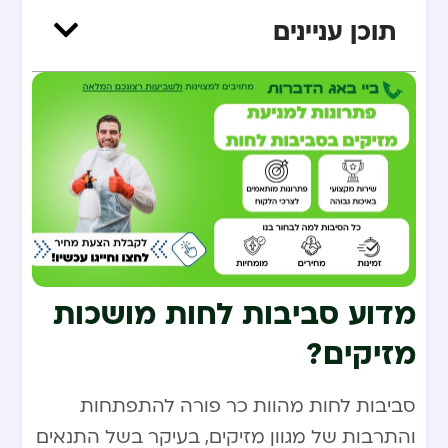
תוכן עניינים
מדוע סביבות לחות מושכות
מזיקים?
סביבות לחות מהוות כר פורה להתפתחות
והתרבות של מגוון מזיקים, בעיקר בשל התנאים