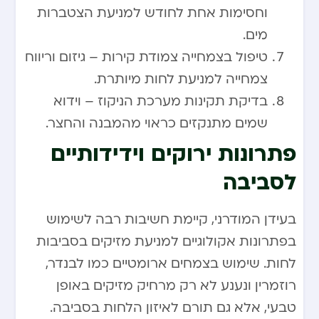
וחסימות אחת לחודש למניעת הצטברות
מים.
טיפול בצמחייה צמודת קירות – גיזום וריווח
צמחייה למניעת לחות מיותרת.
בדיקת תקינות מערכת הניקוז – וידוא
שמים מתנקזים כראוי מהמבנה והחצר.
פתרונות ירוקים וידידותיים
לסביבה
בעידן המודרני, קיימת חשיבות רבה לשימוש
בפתרונות אקולוגיים למניעת מזיקים בסביבות
לחות. שימוש בצמחים ארומטיים כמו לבנדר,
רוזמרין ונענע לא רק מרחיק מזיקים באופן
טבעי, אלא גם תורם לאיזון הלחות בסביבה.