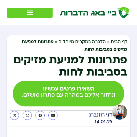
פתרונות למניעת
דף הבית
»
הדברה במקרים מיוחדים
»
מזיקים בסביבות לחות
פתרונות למניעת מזיקים
בסביבות לחות
השאירו פרטים עכשיו!
ונחזור אליכם במהרה עם פתרון מושלם.
דני רוזנברג
14.01.25