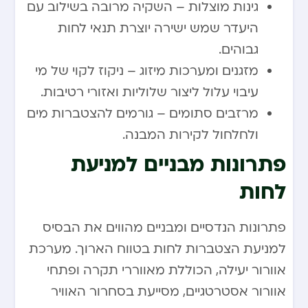
גינות מוצלות – השקיה מרובה בשילוב עם
היעדר שמש ישירה יוצרת תנאי לחות
גבוהים.
מזגנים ומערכות מיזוג – ניקוז לקוי של מי
עיבוי עלול ליצור שלוליות ואזורי רטיבות.
מרזבים סתומים – גורמים להצטברות מים
ולחלחול לקירות המבנה.
פתרונות מבניים למניעת
לחות
פתרונות הנדסיים ומבניים מהווים את הבסיס
למניעת הצטברות לחות בטווח הארוך. מערכת
אוורור יעילה, הכוללת מאווררי תקרה ופתחי
אוורור אסטרטגיים, מסייעת בסחרור האוויר