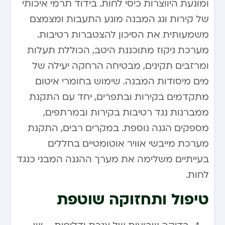
ומונעת היווצרות כיסי לחות. בידוד תרמי איכותי
של קירות וגג המבנה מונע התעבות ומצמצם
משמעותית את הסיכון להצטברות רטיבות.
מערכת ניקוז מתוכננת היטב, הכוללת תעלות
ומרזבים תקינים, מבטיחה הרחקה יעילה של
מים מיסודות המבנה. שימוש בחומרי איטום
מתקדמים בקירות ובתפרים, יחד עם התקנת
ממברנות נגד רטיבות בקירות ובמרתפים,
מספקים הגנה נוספת. במקרים רבים, התקנת
מערכת מייבשי אוויר אוטומטיים בחללים
בעייתיים משלימה את מערך ההגנה המבני כנגד
לחות.
טיפול ותחזוקה שוטפת