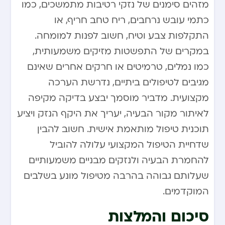
מזהים סימנים של נזקי רטיבות מתמשכים, כמו
כתמי עובש נרחבים, ריח טחב חריף, או
התקלפות צבע וטיח, חשוב לפנות למומחה.
במקרים של התפשטות מזיקים משמעותית,
כמו נמלים, טרמיטים או חרקים אחרים שאינם
מגיבים לטיפולים ביתיים, נדרשת הערכה
מקצועית. מדביר מוסמך יבצע בדיקה מקיפה
לאיתור מקור הבעיה, יעריך את היקף הנזק ויציע
תוכנית טיפול מותאמת אישית. חשוב להבין
שדחיית הטיפול המקצועי עלולה להוביל
להחמרת הבעיה ולנזקים מבניים משמעותיים
שעלותם גבוהה בהרבה מטיפול מונע בשלבים
המוקדמים.
סיכום והמלצות