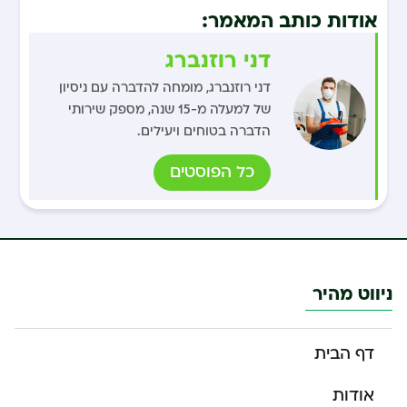
אודות כותב המאמר:
דני רוזנברג
דני רוזנברג, מומחה להדברה עם ניסיון
של למעלה מ-15 שנה, מספק שירותי
הדברה בטוחים ויעילים.
כל הפוסטים
ניווט מהיר
דף הבית
אודות