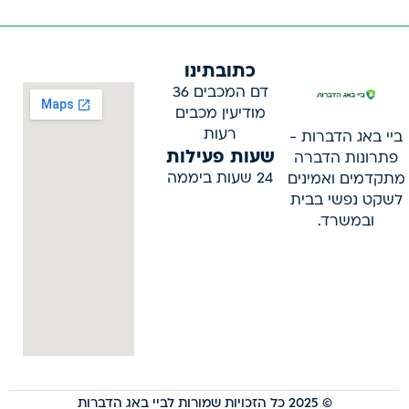
כתובתינו
דם המכבים 36
מודיעין מכבים
רעות
ביי באג הדברות -
שעות פעילות
פתרונות הדברה
24 שעות ביממה
מתקדמים ואמינים
לשקט נפשי בבית
ובמשרד.
© 2025 כל הזכויות שמורות לביי באג הדברות