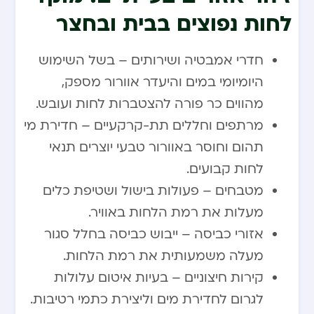
לחות נפוצים בבית ובחצר
חדרי אמבטיה ושירותים – בשל השימוש
היומיומי במים והיעדר אוורור מספק,
מהווים כר פורה להצטברות לחות ועובש.
מרתפים וחללים תת-קרקעיים – חדירת מי
תהום וחוסר באוורור טבעי יוצרים תנאי
לחות קבועים.
מטבחים – פעולות בישול ושטיפת כלים
מעלות את רמת הלחות באוויר.
אזורי כביסה – ייבוש כביסה בחלל סגור
מעלה משמעותית את רמת הלחות.
קירות חיצוניים – בעיות איטום עלולות
לגרום לחדירת מים וליצירת כתמי רטיבות.