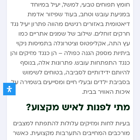
חומץ תפוחים טבעי, למשל, יעיל במיוחד
במניעת עובש וטחב, בעוד שפיזור אדמת
דיאטומית באזורים רגישים מהווה פתרון יעיל נגד
חרקים זוחלים. שילוב של שמנים אתריים כמו
עץ התה, אקליפטוס וציטרונלה בתמיסות ניקוי
ביתיות מספק הגנה כפולה – הן כנגד מזיקים והן
כנגד התפתחות עובש. פתרונות אלה, בנוסף
להיותם ידידותיים לסביבה, בטוחים לשימוש
בסביבת ילדים ובעלי חיים ומסייעים בשמירה על
איכות האוויר בבית.
מתי לפנות לאיש מקצוע?
בעיות לחות ומזיקים עלולות להתפתח למצבים
מורכבים המחייבים התערבות מקצועית. כאשר