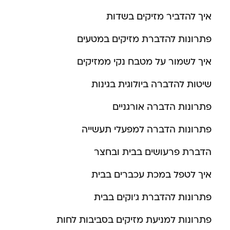
איך להדביר מזיקים בשדות
פתרונות להדברת מזיקים במטעים
איך לשמור על מטבח נקי ממזיקים
שיטות להדברה ביולוגית בגינות
פתרונות הדברה אורגניים
פתרונות הדברה למפעלי תעשייה
הדברת פרעושים בבית ובחצר
איך לטפל במכת עכברים בבית
פתרונות להדברת ג’וקים בבית
פתרונות למניעת מזיקים בסביבות לחות