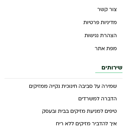
צור קשר
מדיניות פרטיות
הצהרת נגישות
מפת אתר
שירותים
שמירה על סביבה חינוכית נקייה ממזיקים
הדברה למשרדים
טיפים למניעת מזיקים בבית ובעסק
איך להדביר מזיקים ללא ריח