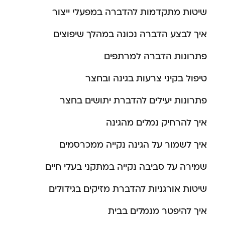
שיטות מתקדמות להדברה במפעלי ייצור
איך לבצע הדברה נכונה במהלך שיפוצים
פתרונות הדברה למרתפים
טיפול בקיני צרעות בגינה ובחצר
פתרונות יעילים להדברת יתושים בחצר
איך להרחיק נמלים מהגינה
איך לשמור על הגינה נקייה ממכרסמים
שמירה על סביבה נקייה במתקני בעלי חיים
שיטות אורגניות להדברת מזיקים בגידולים
איך להיפטר מנמלים בבית