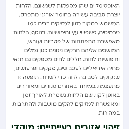
האופטימליים שהן מספקות לשגשוגם. הלחות
יוצרת סביבה עשירה בחומר אורגני מתפרק,
המשמש כמקור מזון למזיקים רבים כמו
טרמיטים, פשפשי עץ וחיפושיות. בנוסף, הלחות
מאפשרת התפתחות של פטריות ועובש,
המושכים אליהם חרקים ניזונים כגון נמלים
וחיפושיות לחות. חללים לחים מספקים גם תנאי
מחיה אידיאליים לעכבישים, מקקים ופרעושים,
שזקוקים לסביבה לחה כדי לשרוד. תופעה זו
מתעצמת במיוחד באזורים סגורים ומאווררים
באופן לקוי, שם הלחות נשמרת לאורך זמן
ומאפשרת למזיקים להקים מושבות ולהתרבות
במהירות.
זיהוי אזורים בעייתיים: מוקדי