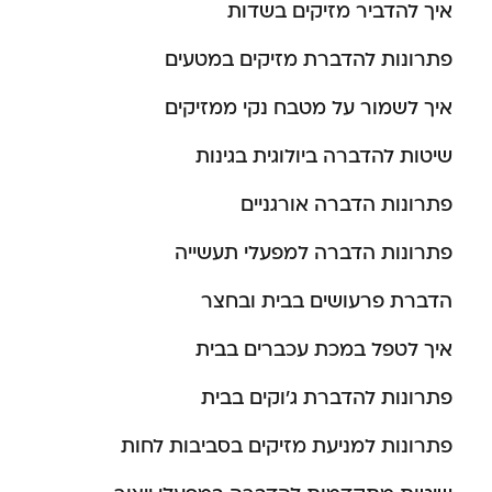
איך להדביר מזיקים בשדות
פתרונות להדברת מזיקים במטעים
איך לשמור על מטבח נקי ממזיקים
שיטות להדברה ביולוגית בגינות
פתרונות הדברה אורגניים
פתרונות הדברה למפעלי תעשייה
הדברת פרעושים בבית ובחצר
איך לטפל במכת עכברים בבית
פתרונות להדברת ג’וקים בבית
פתרונות למניעת מזיקים בסביבות לחות