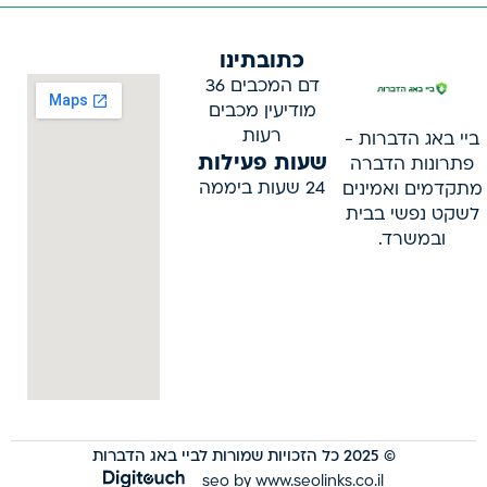
כתובתינו
דם המכבים 36
מודיעין מכבים
רעות
ביי באג הדברות -
שעות פעילות
פתרונות הדברה
24 שעות ביממה
מתקדמים ואמינים
לשקט נפשי בבית
ובמשרד.
© 2025 כל הזכויות שמורות לביי באג הדברות
seo by www.seolinks.co.il