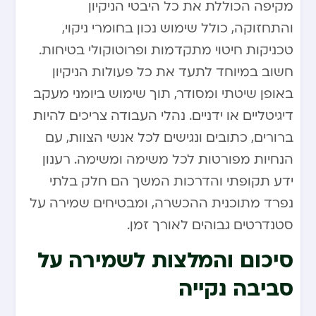
מקיפה הכוללת את כל היבטי הניקיון
והתחזוקה, כולל שימוש נכון בחומרי ניקוי,
טכניקות חיטוי מתקדמות ופרוטוקולי בטיחות.
חשוב במיוחד לתעד את כל פעולות הניקיון
באופן שיטתי ומסודר, תוך שימוש ביומני מעקב
דיגיטליים או ידניים. נהלי העבודה צריכים להיות
ברורים, כתובים ונגישים לכל אנשי הצוות, עם
הנחיות מפורטות לכל משימה ומשימה. רענון
ידע תקופתי והדרכות המשך הם חלק בלתי
נפרד מתוכנית ההכשרה, ומבטיחים שמירה על
סטנדרטים גבוהים לאורך זמן.
סיכום והמלצות לשמירה על
סביבה נקייה