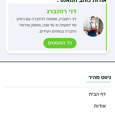
דני רוזנברג
דני רוזנברג, מומחה להדברה עם ניסיון
של למעלה מ-15 שנה, מספק שירותי
הדברה בטוחים ויעילים.
כל הפוסטים
ניווט מהיר
דף הבית
אודות