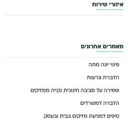
איזורי שירות
מאמרים אחרונים
פינוי יונה מתה
הדברת צרעות
שמירה על סביבה חינוכית נקייה ממזיקים
הדברה למשרדים
טיפים למניעת מזיקים בבית ובעסק