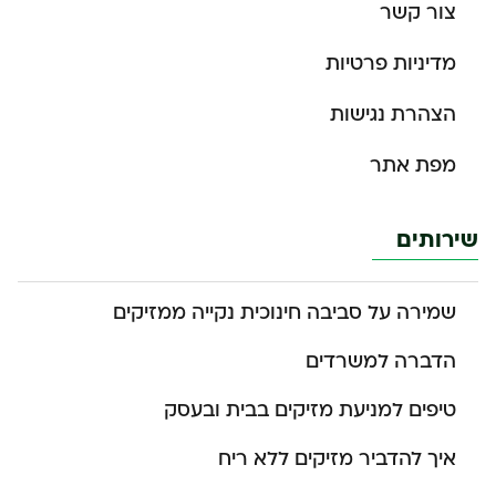
צור קשר
מדיניות פרטיות
הצהרת נגישות
מפת אתר
שירותים
שמירה על סביבה חינוכית נקייה ממזיקים
הדברה למשרדים
טיפים למניעת מזיקים בבית ובעסק
איך להדביר מזיקים ללא ריח