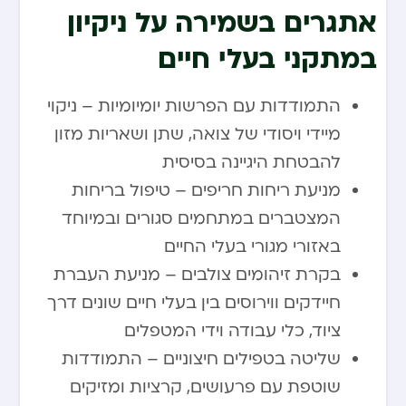
אתגרים בשמירה על ניקיון
במתקני בעלי חיים
התמודדות עם הפרשות יומיומיות – ניקוי
מיידי ויסודי של צואה, שתן ושאריות מזון
להבטחת היגיינה בסיסית
מניעת ריחות חריפים – טיפול בריחות
המצטברים במתחמים סגורים ובמיוחד
באזורי מגורי בעלי החיים
בקרת זיהומים צולבים – מניעת העברת
חיידקים ווירוסים בין בעלי חיים שונים דרך
ציוד, כלי עבודה וידי המטפלים
שליטה בטפילים חיצוניים – התמודדות
שוטפת עם פרעושים, קרציות ומזיקים