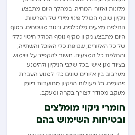
מלונות ואזורי המחיה. במהלך היום מתבצע
ניקיון שוטף הכולל פינוי מיידי של הפרשות,
החלפת מצעים מלוכלכים, וניגוב משטחים. בסוף
היום מתבצע ניקיון מקיף נוסף הכולל חיטוי כללי
של כל האזורים, שטיפת כלי האוכל והשתייה,
והחלפת כל המצעים. חשוב להקפיד על שימוש
בציוד מגן אישי בכל שלבי הניקיון ולהימנע
מערבוב בין אזורים שונים כדי למנוע העברת
זיהומים. כל פעולות הניקיון מתועדות ביומן
מעקב מסודר לצורך בקרה ומעקב.
חומרי ניקוי מומלצים
ובטיחות השימוש בהם