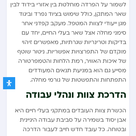
לשמור על הפרדה מוחלטת בין אזורי בידוד לבין
שאר המתקן, כולל שימוש בציוד נפרד וביגוד
מגן ייעודי לצוות המטפל. מעקב קפדני אחר
סימני מחלה אצל שאר בעלי החיים, יחד עם
בדיקות וטרינריות שגרתיות, מאפשרים זיהוי
מוקדם של התפרצויות אפשריות. ניטור שוטף
של איכות האוויר, רמת הלחות והטמפרטורה
מסייע גם הוא במניעת תנאים המעודדים
התפתחות והתפשטות של גורמי מחלה.
הדרכת צוות ונהלי עבודה
הכשרת צוות העובדים במתקני בעלי חיים היא
אבן יסוד בשמירה על סביבת עבודה היגיינית
ובטוחה. כל עובד חדש חייב לעבור הדרכה