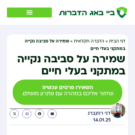
שמירה על סביבה נקייה
דף הבית
»
הדברה חקלאית
»
במתקני בעלי חיים
שמירה על סביבה נקייה
במתקני בעלי חיים
השאירו פרטים עכשיו!
ונחזור אליכם במהרה עם פתרון מושלם.
דני רוזנברג
14.01.25