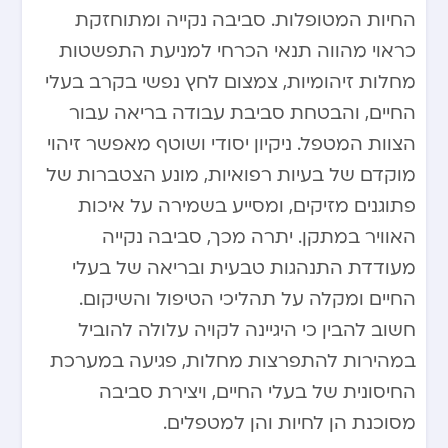
החיות המטופלות. סביבה נקייה ומתוחזקת
כראוי מהווה תנאי הכרחי למניעת התפשטות
מחלות זיהומיות, צמצום לחץ נפשי בקרב בעלי
החיים, והבטחת סביבת עבודה בריאה עבור
הצוות המטפל. ניקיון יסודי ושוטף מאפשר זיהוי
מוקדם של בעיות רפואיות, מונע הצטברות של
פתוגנים מזיקים, ומסייע בשמירה על איכות
האוויר במתקן. יתרה מכך, סביבה נקייה
מעודדת התנהגות טבעית ובריאה של בעלי
החיים ומקלה על תהליכי הטיפול והשיקום.
חשוב להבין כי היגיינה לקויה עלולה להוביל
במהירות להתפרצות מחלות, פגיעה במערכת
החיסונית של בעלי החיים, ויצירת סביבה
מסוכנת הן לחיות והן למטפלים.