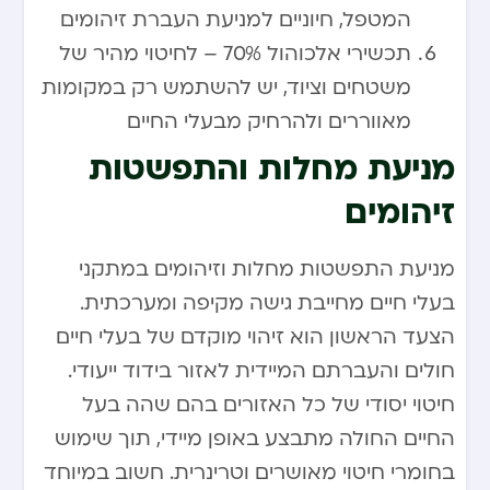
המטפל, חיוניים למניעת העברת זיהומים
תכשירי אלכוהול 70% – לחיטוי מהיר של
משטחים וציוד, יש להשתמש רק במקומות
מאווררים ולהרחיק מבעלי החיים
מניעת מחלות והתפשטות
זיהומים
מניעת התפשטות מחלות וזיהומים במתקני
בעלי חיים מחייבת גישה מקיפה ומערכתית.
הצעד הראשון הוא זיהוי מוקדם של בעלי חיים
חולים והעברתם המיידית לאזור בידוד ייעודי.
חיטוי יסודי של כל האזורים בהם שהה בעל
החיים החולה מתבצע באופן מיידי, תוך שימוש
בחומרי חיטוי מאושרים וטרינרית. חשוב במיוחד