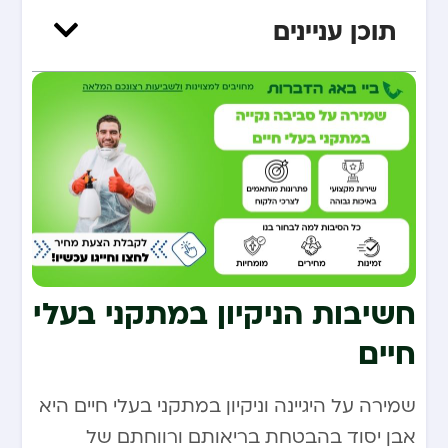
תוכן עניינים
חשיבות הניקיון במתקני בעלי
חיים
שמירה על היגיינה וניקיון במתקני בעלי חיים היא
אבן יסוד בהבטחת בריאותם ורווחתם של