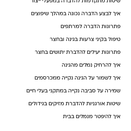
שיטות מתקדמות להדברה במפעלי ייצור
איך לבצע הדברה נכונה במהלך שיפוצים
פתרונות הדברה למרתפים
טיפול בקיני צרעות בגינה ובחצר
פתרונות יעילים להדברת יתושים בחצר
איך להרחיק נמלים מהגינה
איך לשמור על הגינה נקייה ממכרסמים
שמירה על סביבה נקייה במתקני בעלי חיים
שיטות אורגניות להדברת מזיקים בגידולים
איך להיפטר מנמלים בבית