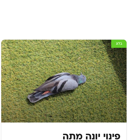
בלוג
פינוי יונה מתה