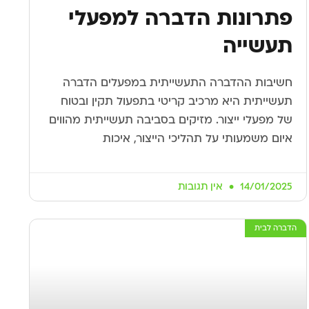
פתרונות הדברה למפעלי
תעשייה
חשיבות ההדברה התעשייתית במפעלים הדברה
תעשייתית היא מרכיב קריטי בתפעול תקין ובטוח
של מפעלי ייצור. מזיקים בסביבה תעשייתית מהווים
איום משמעותי על תהליכי הייצור, איכות
14/01/2025
אין תגובות
הדברה לבית