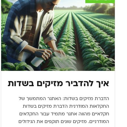
איך להדביר מזיקים בשדות
הדברת מזיקים בשדות: האתגר המתמשך של
החקלאות המודרנית הדברת מזיקים בשדות
חקלאיים מהווה אתגר מתמיד עבור החקלאים
המודרניים. מזיקים שונים תוקפים את הגידולים