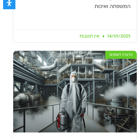
המשפחה ואיכות
14/01/2025
אין תגובות
הדברה לעסקים