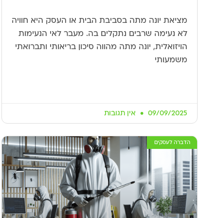
מציאת יונה מתה בסביבת הבית או העסק היא חוויה
לא נעימה שרבים נתקלים בה. מעבר לאי הנעימות
הויזואלית, יונה מתה מהווה סיכון בריאותי ותברואתי
משמעותי
09/09/2025
אין תגובות
הדברה לעסקים