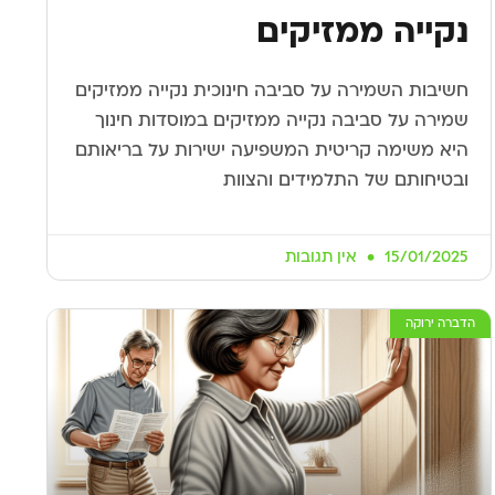
נקייה ממזיקים
חשיבות השמירה על סביבה חינוכית נקייה ממזיקים
שמירה על סביבה נקייה ממזיקים במוסדות חינוך
היא משימה קריטית המשפיעה ישירות על בריאותם
ובטיחותם של התלמידים והצוות
15/01/2025
אין תגובות
הדברה ירוקה