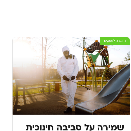
הדברה לעסקים
שמירה על סביבה חינוכית