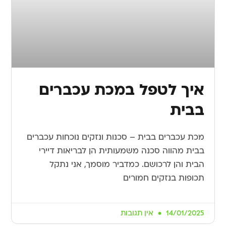
איך לטפל במכת עכברים
בבית
מכת עכברים בבית – סכנות ונזקים נוכחות עכברים
בבית מהווה סכנה משמעותית הן לבריאות דיירי
הבית והן לרכושם. כמדביר מוסמך, אני נתקל
תכופות בנזקים חמורים
14/01/2025
אין תגובות