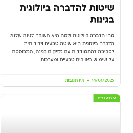
שיטות להדברה ביולוגית
בגינות
מהי הדברה ביולוגית ולמה היא חשובה לגינה שלנו?
הדברה ביולוגית היא שיטה טבעית וידידותית
לסביבה להתמודדות עם מזיקים בגינה, המבוססת
על שימוש באויבים טבעיים ומערכות
14/01/2025
אין תגובות
הדברה לבית