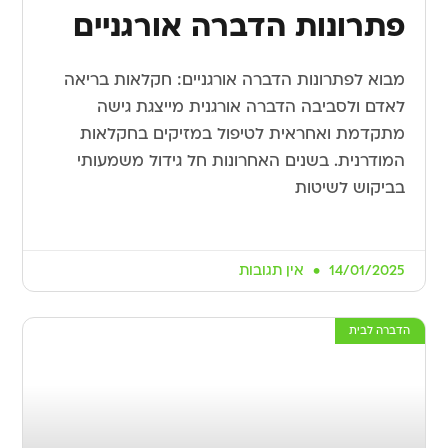
פתרונות הדברה אורגניים
מבוא לפתרונות הדברה אורגניים: חקלאות בריאה
לאדם ולסביבה הדברה אורגנית מייצגת גישה
מתקדמת ואחראית לטיפול במזיקים בחקלאות
המודרנית. בשנים האחרונות חל גידול משמעותי
בביקוש לשיטות
14/01/2025
אין תגובות
הדברה לבית