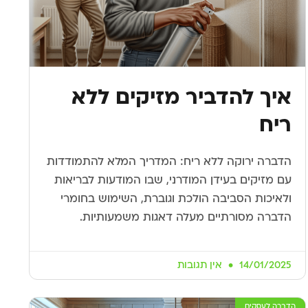
איך להדביר מזיקים ללא
ריח
הדברה ירוקה ללא ריח: המדריך המלא להתמודדות
עם מזיקים בעידן המודרני, שבו המודעות לבריאות
ולאיכות הסביבה הולכת וגוברת, השימוש בחומרי
הדברה מסורתיים מעלה דאגות משמעותיות.
14/01/2025
אין תגובות
הדברה לעסקים