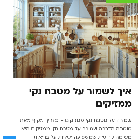
איך לשמור על מטבח נקי
ממזיקים
שמירה על מטבח נקי ממזיקים – מדריך מקיף מאת
מומחה הדברה שמירה על מטבח נקי ממזיקים היא
משימה קריטית שמשפיעה ישירות על בריאות