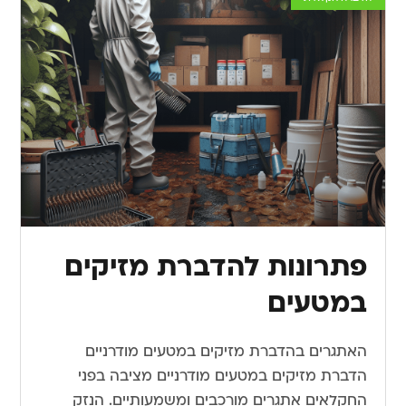
פתרונות להדברת מזיקים
במטעים
האתגרים בהדברת מזיקים במטעים מודרניים
הדברת מזיקים במטעים מודרניים מציבה בפני
החקלאים אתגרים מורכבים ומשמעותיים. הנזק