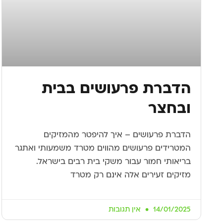
הדברת פרעושים בבית
ובחצר
הדברת פרעושים – איך להיפטר מהמזיקים
המטרידים פרעושים מהווים מטרד משמעותי ואתגר
בריאותי חמור עבור משקי בית רבים בישראל.
מזיקים זעירים אלה אינם רק מטרד
14/01/2025
אין תגובות