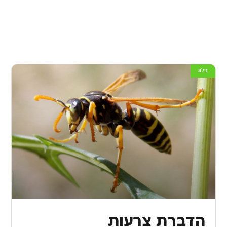
בלוג
הדברת צרעות