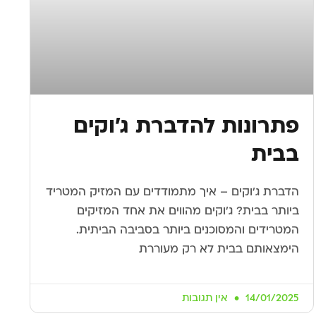
פתרונות להדברת ג’וקים
בבית
הדברת ג’וקים – איך מתמודדים עם המזיק המטריד
ביותר בבית? ג’וקים מהווים את אחד המזיקים
המטרידים והמסוכנים ביותר בסביבה הביתית.
הימצאותם בבית לא רק מעוררת
14/01/2025
אין תגובות