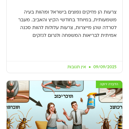
צרעות הן מזיקים נפוצים בישראל ומהוות בעיה
משמעותית, במיוחד בחודשי הקיץ והאביב. מעבר
לטרדה שהן מייצרות, צרעות עלולות להוות סכנה
אמיתית לבריאות המשפחה ולגרום לנזקים
09/09/2025
אין תגובות
הדברה ירוקה