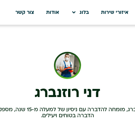
איזורי שירות
בלוג
אודות
צור קשר
דני רוזנברג
דני רוזנברג, מומחה להדברה עם ניסיון של 
הדברה בטוחים ויעילים.