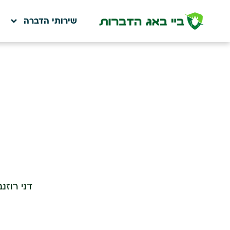
שירותי הדברה