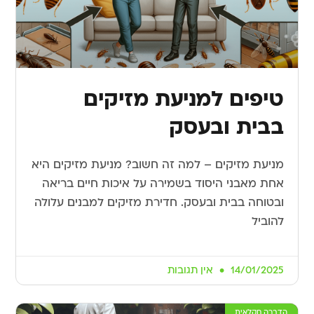
טיפים למניעת מזיקים
בבית ובעסק
מניעת מזיקים – למה זה חשוב? מניעת מזיקים היא
אחת מאבני היסוד בשמירה על איכות חיים בריאה
ובטוחה בבית ובעסק. חדירת מזיקים למבנים עלולה
להוביל
14/01/2025
אין תגובות
הדברה חקלאית