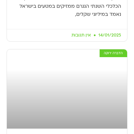
הכלכלי השנתי הנגרם ממזיקים במטעים בישראל
נאמד במיליוני שקלים,
14/01/2025
אין תגובות
הדברה ירוקה