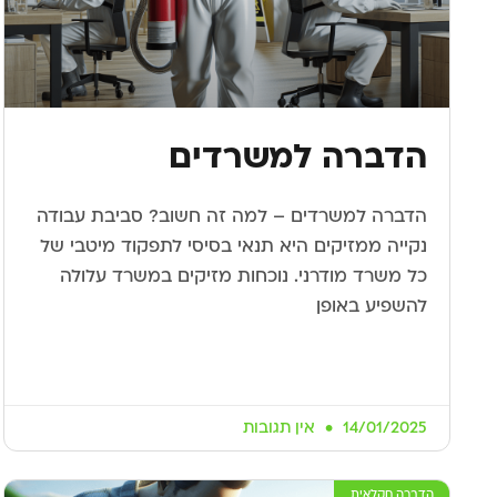
הדברה למשרדים
הדברה למשרדים – למה זה חשוב? סביבת עבודה
נקייה ממזיקים היא תנאי בסיסי לתפקוד מיטבי של
כל משרד מודרני. נוכחות מזיקים במשרד עלולה
להשפיע באופן
14/01/2025
אין תגובות
הדברה חקלאית