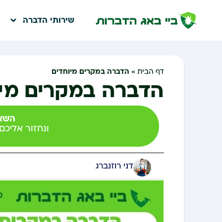
שירותי הדברה
הדברה במקרים מיוחדים
דף הבית
»
הדברה במקרים מיו
השאי
ונחזור אליכ
דני רוזנברג