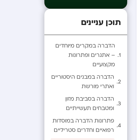
תוכן עניינים
הדברה במקרים מיוחדים
– אתגרים ופתרונות
מקצועיים
הדברה במבנים היסטוריים
ואתרי מורשת
הדברה בסביבת מזון
ומטבחים תעשייתיים
פתרונות הדברה במוסדות
רפואיים וחדרים סטריליים