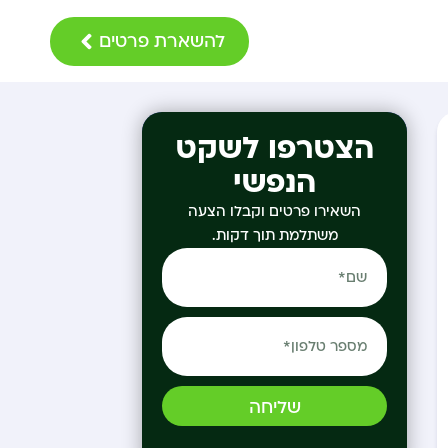
להשארת פרטים
הצטרפו לשקט
הנפשי
השאירו פרטים וקבלו הצעה
משתלמת תוך דקות.
שליחה