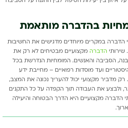
 איזון בין יעילות הטיפול לבין ההגנה על הסביבה
מחיות בהדברה מותאמת
י הדברה במקרים מיוחדים מדגישים את החשיבות
 שירותי
הדברה
מקצועיים מבטיחים לא רק את
בנה, הסביבה והאנשים. המומחיות הנדרשת בכל
טוריים ועד מוסדות רפואיים – מחייבת ידע
 רק מדביר מקצועי יכול להעריך נכונה את המצב,
ר, ולבצע את העבודה תוך הקפדה על כל התקנים
י הדברה מקצועיים היא הדרך הבטוחה והיעילה
רוך.