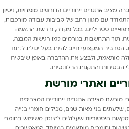
ה מציב אתגרים ייחודיים הדורשים מומחיות, ניסיון
תמודד עם מגוון רחב של סביבות עבודה מורכבות,
רפואיים סטריליים. בכל מקרה, נדרשת התאמה
, תוך התחשבות בגורמים כמו רגישות המבנה,
המדביר המקצועי חייב להיות בעל יכולת לנתח
ולה מותאמת, ולבצע את ההדברה באופן שיבטיח
 הבטיחות והתקנות הרלוונטיות.
יים ואתרי מורשת
י מורשת מציבה אתגרים ייחודיים המצריכים
שלעתים בני מאות שנים, מכילים חומרי בנייה
סקאות היסטוריות שעלולים להינזק משימוש בחומרי
שיטות וחומרים מותאמים במיוחד, המאפשרים