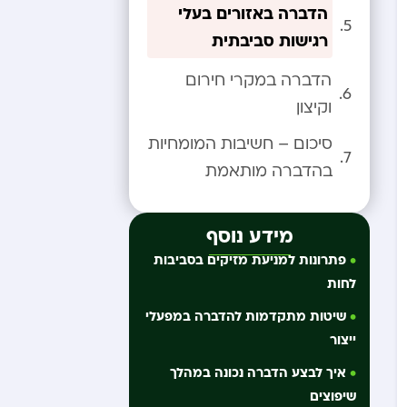
הדברה באזורים בעלי
רגישות סביבתית
הדברה במקרי חירום
וקיצון
סיכום – חשיבות המומחיות
בהדברה מותאמת
מידע נוסף
פתרונות למניעת מזיקים בסביבות
לחות
שיטות מתקדמות להדברה במפעלי
ייצור
איך לבצע הדברה נכונה במהלך
שיפוצים