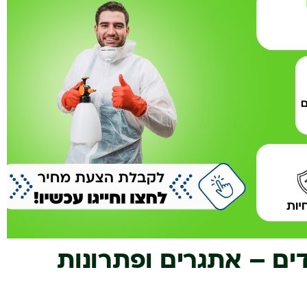
ם – אתגרים ופתרונות