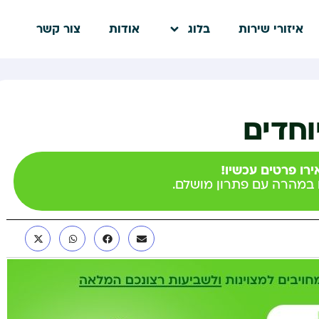
איזורי שירות
בלוג
אודות
צור קשר
חדים
רו פרטים עכשיו!
ם במהרה עם פתרון מושלם.