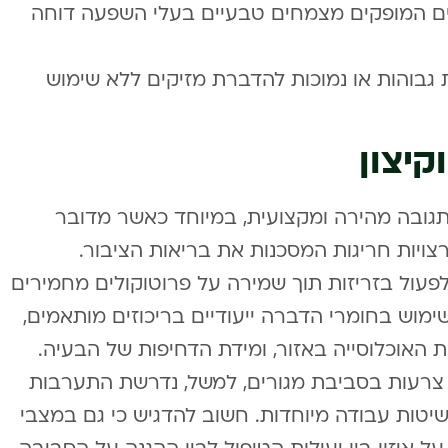
ים המופקים מצמחים טבעיים בעלי השפעה דוחה
גבוהות או נמוכות להדברת מזיקים ללא שימוש
קיצון
גובה מהירה ומקצועית, במיוחד כאשר מדובר
ויות חריגות המסכנות את בריאות הציבור.
עול בזריזות תוך שמירה על פרוטוקולים מחמירים
ימוש בחומרי הדברה ייעודיים בריכוזים מותאמים,
ת האוכלוסייה באזור, ומידת הדחיפות של הבעיה.
 צרעות בסביבת מגורים, למשל, נדרשת התערבות
ושיטות עבודה מיוחדות. חשוב להדגיש כי גם במצבי