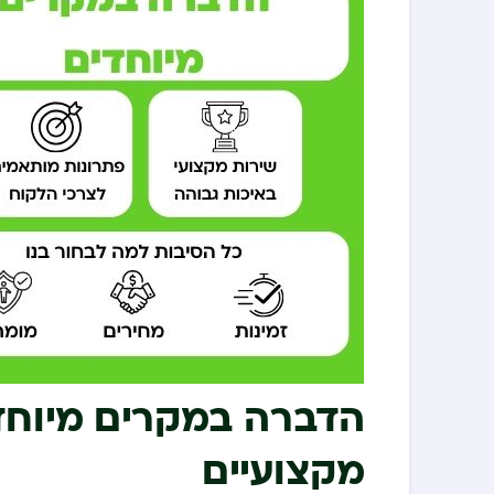
הדברה במקרים מיוחדי
מקצועיים