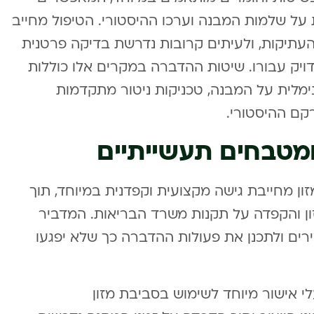
 על שלמות המבנה וערכו ההיסטורי. הטיפול מחייב
העתיקות, ולעיתים קרובות נדרשת בדיקה פרטנית
ויק עבורו. שיטות ההדברה במקרים אלו כוללות
מלית על המבנה, טכניקות ניטור מתקדמות
קם ההיסטורי.
מטבחים תעשייתיים
ן מחייבת גישה מקצועית וקפדנית במיוחד, תוך
ן והקפדה על תקנות משרד הבריאות. המדביר
רים ולתכנן את פעולות ההדברה כך שלא יפגעו
י אישור מיוחד לשימוש בסביבת מזון