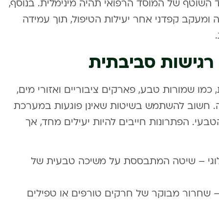
שוטף של המוסד הרפואי תהיה מינימלית. בנוסף,
 ומעקב קפדני אחר יעילות הטיפול, תוך עמידה
רגישות סביבתית
כמו שמורות טבע, פארקים ציבוריים ואזורי מים,
. חשוב להשתמש בשיטות שאינן פוגעות במערכת
טבעי. הפתרונות חייבים להיות יעילים מחד, אך
יולוגי – שיטה המתבססת על משיכה טבעית של
 שחרור מבוקר של חרקים טורפים או טפילים