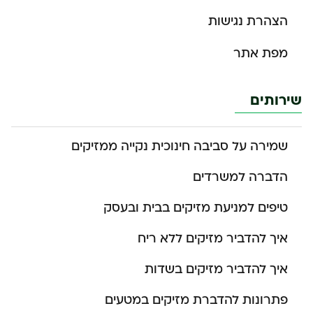
הצהרת נגישות
מפת אתר
שירותים
שמירה על סביבה חינוכית נקייה ממזיקים
הדברה למשרדים
טיפים למניעת מזיקים בבית ובעסק
איך להדביר מזיקים ללא ריח
איך להדביר מזיקים בשדות
פתרונות להדברת מזיקים במטעים