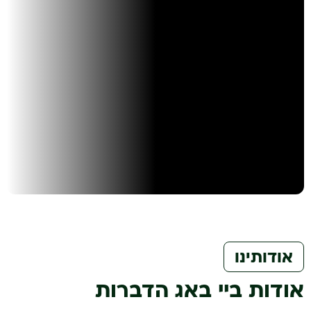
אודותינו
אודות ביי באג הדברות