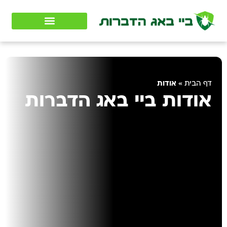
אודות
דף הבית
»
אודות ביי באג הדברות