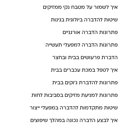
איך לשמור על מטבח נקי ממזיקים
שיטות להדברה ביולוגית בגינות
פתרונות הדברה אורגניים
פתרונות הדברה למפעלי תעשייה
הדברת פרעושים בבית ובחצר
איך לטפל במכת עכברים בבית
פתרונות להדברת ג’וקים בבית
פתרונות למניעת מזיקים בסביבות לחות
שיטות מתקדמות להדברה במפעלי ייצור
איך לבצע הדברה נכונה במהלך שיפוצים