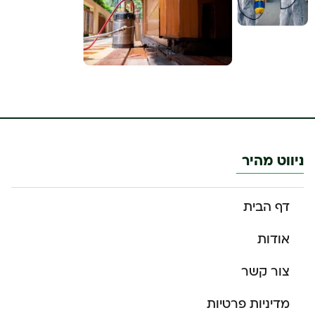
ניווט מהיר
דף הבית
אודות
צור קשר
מדיניות פרטיות