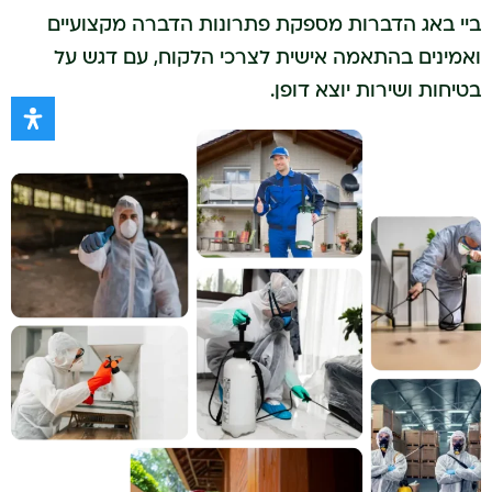
ביי באג הדברות מספקת פתרונות הדברה מקצועיים
ואמינים בהתאמה אישית לצרכי הלקוח, עם דגש על
בטיחות ושירות יוצא דופן.