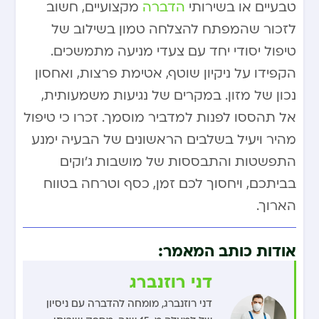
טבעיים או בשירותי
הדברה
מקצועיים, חשוב
לזכור שהמפתח להצלחה טמון בשילוב של
טיפול יסודי יחד עם צעדי מניעה מתמשכים.
הקפידו על ניקיון שוטף, אטימת פרצות, ואחסון
נכון של מזון. במקרים של נגיעות משמעותית,
אל תהססו לפנות למדביר מוסמך. זכרו כי טיפול
מהיר ויעיל בשלבים הראשונים של הבעיה ימנע
התפשטות והתבססות של מושבות ג’וקים
בביתכם, ויחסוך לכם זמן, כסף וטרחה בטווח
הארוך.
אודות כותב המאמר:
דני רוזנברג
דני רוזנברג, מומחה להדברה עם ניסיון