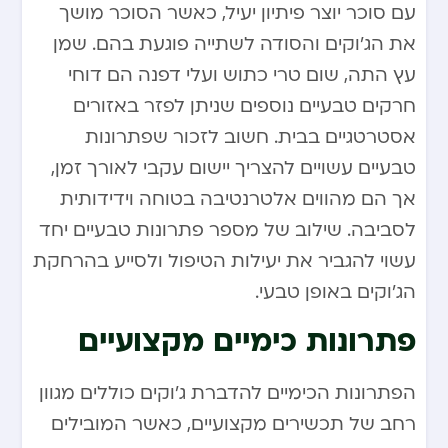
עם סוכר יוצר פיתיון יעיל, כאשר הסוכר מושך
את הג’וקים והסודה לשתייה פוגעת בהם. שמן
עץ התה, שום טרי כתוש ועלי דפנה הם דוחי
חרקים טבעיים נוספים שניתן לפזר באזורים
אסטרטגיים בבית. חשוב לזכור שפתרונות
טבעיים עשויים להצריך יישום עקבי לאורך זמן,
אך הם מהווים אלטרנטיבה בטוחה וידידותית
לסביבה. שילוב של מספר פתרונות טבעיים יחד
עשוי להגביר את יעילות הטיפול ולסייע בהרחקת
הג’וקים באופן טבעי.
פתרונות כימיים מקצועיים
הפתרונות הכימיים להדברת ג’וקים כוללים מגוון
רחב של תכשירים מקצועיים, כאשר המובילים