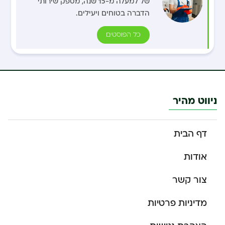
של למעלה מ-15 שנה, מספק שירותי
הדברה בטוחים ויעילים.
כל הפוסטים
ניווט מהיר
דף הבית
אודות
צור קשר
מדיניות פרטיות