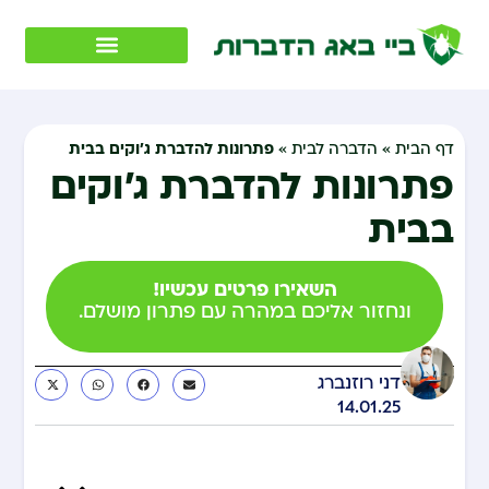
פתרונות להדברת ג’וקים בבית
דף הבית
»
הדברה לבית
»
פתרונות להדברת ג’וקים
בבית
השאירו פרטים עכשיו!
ונחזור אליכם במהרה עם פתרון מושלם.
דני רוזנברג
14.01.25