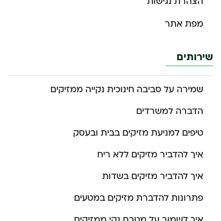
הצהרת נגישות
מפת אתר
שירותים
שמירה על סביבה חינוכית נקייה ממזיקים
הדברה למשרדים
טיפים למניעת מזיקים בבית ובעסק
איך להדביר מזיקים ללא ריח
איך להדביר מזיקים בשדות
פתרונות להדברת מזיקים במטעים
איך לשמור על מטבח נקי ממזיקים