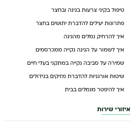
טיפול בקיני צרעות בגינה ובחצר
פתרונות יעילים להדברת יתושים בחצר
איך להרחיק נמלים מהגינה
איך לשמור על הגינה נקייה ממכרסמים
שמירה על סביבה נקייה במתקני בעלי חיים
שיטות אורגניות להדברת מזיקים בגידולים
איך להיפטר מנמלים בבית
איזורי שירות