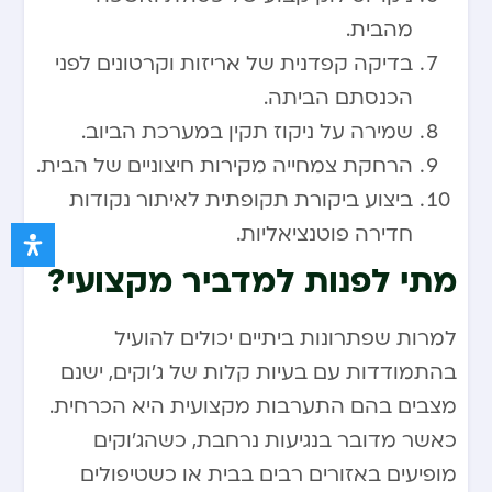
מהבית.
בדיקה קפדנית של אריזות וקרטונים לפני
הכנסתם הביתה.
שמירה על ניקוז תקין במערכת הביוב.
הרחקת צמחייה מקירות חיצוניים של הבית.
ביצוע ביקורת תקופתית לאיתור נקודות
חדירה פוטנציאליות.
מתי לפנות למדביר מקצועי?
למרות שפתרונות ביתיים יכולים להועיל
בהתמודדות עם בעיות קלות של ג’וקים, ישנם
מצבים בהם התערבות מקצועית היא הכרחית.
כאשר מדובר בנגיעות נרחבת, כשהג’וקים
מופיעים באזורים רבים בבית או כשטיפולים