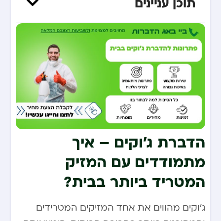
תוכן עניינים
הדברת ג’וקים – איך
מתמודדים עם המזיק
המטריד ביותר בבית?
ג’וקים מהווים את אחד המזיקים המטרידים