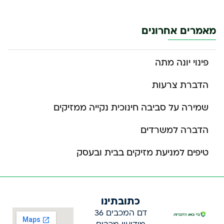
מאמרים אחרונים
פינוי יונה מתה
הדברת צרעות
שמירה על סביבה חינוכית נקייה ממזיקים
הדברה למשרדים
טיפים למניעת מזיקים בבית ובעסק
כתובתינו
דם המכבים 36