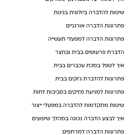
שיטות להדברה ביולוגית בגינות
פתרונות הדברה אורגניים
פתרונות הדברה למפעלי תעשייה
הדברת פרעושים בבית ובחצר
איך לטפל במכת עכברים בבית
פתרונות להדברת ג’וקים בבית
פתרונות למניעת מזיקים בסביבות לחות
שיטות מתקדמות להדברה במפעלי ייצור
איך לבצע הדברה נכונה במהלך שיפוצים
פתרונות הדברה למרתפים