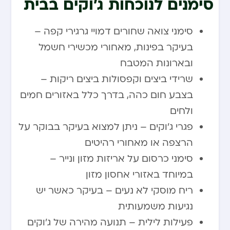
סימנים לנוכחות ג’וקים בבית
סימני צואה שחורים דמויי גרגירי קפה –
בעיקר בפינות, מאחורי מכשירי חשמל
ובארונות המטבח
שרידי ביצים וקפסולות ביצים ריקות –
בצבע חום כהה, בדרך כלל באזורים חמים
ולחים
פגרי ג’וקים – ניתן למצוא בעיקר בבוקר על
הרצפה או מאחורי רהיטים
סימני כרסום על אריזות מזון ונייר –
במיוחד באזורי אחסון מזון
ריח מוסקי לא נעים – בעיקר כאשר יש
נגיעות משמעותית
פעילות לילית – תנועה מהירה של ג’וקים