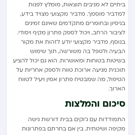
ביתיים לא מניבים תוצאות, מומלץ לפנות
למדביר מוסמך. מדביר מקצועי מצויד בידע,
בניסיון ובחומרים מתקדמים שאינם זמינים
לציבור הרחב, ויכול לספק פתרון מקיף ויסודי.
בנוסף, מדביר מקצועי יודע לזהות את מקור
הבעיה ולטפל בה משורשה, תוך שימוש
בשיטות בטוחות ומאושרות. הוא גם יכול להציע
תוכנית מניעה ארוכת טווח ולספק אחריות על
הטיפול, מה שמבטיח פתרון אמין ויעיל לטווח
הארוך.
סיכום והמלצות
התמודדות עם ג’וקים בבית דורשת גישה
מקיפה ושיטתית. בין אם בחרתם בפתרונות