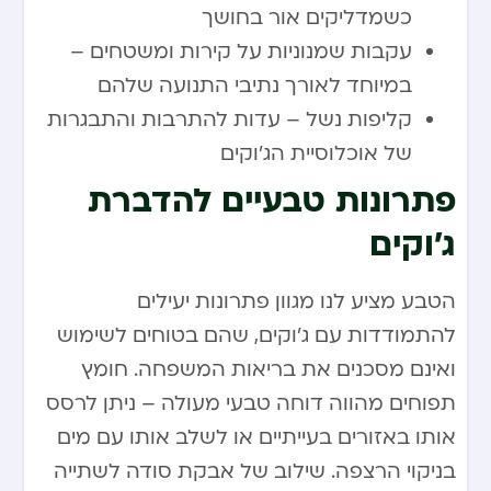
כשמדליקים אור בחושך
עקבות שמנוניות על קירות ומשטחים –
במיוחד לאורך נתיבי התנועה שלהם
קליפות נשל – עדות להתרבות והתבגרות
של אוכלוסיית הג’וקים
פתרונות טבעיים להדברת
ג’וקים
הטבע מציע לנו מגוון פתרונות יעילים
להתמודדות עם ג’וקים, שהם בטוחים לשימוש
ואינם מסכנים את בריאות המשפחה. חומץ
תפוחים מהווה דוחה טבעי מעולה – ניתן לרסס
אותו באזורים בעייתיים או לשלב אותו עם מים
בניקוי הרצפה. שילוב של אבקת סודה לשתייה